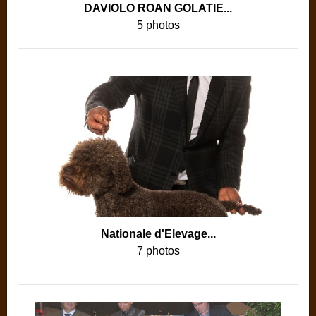
DAVIOLO ROAN GOLATIE...
5 photos
Nationale d'Elevage...
7 photos