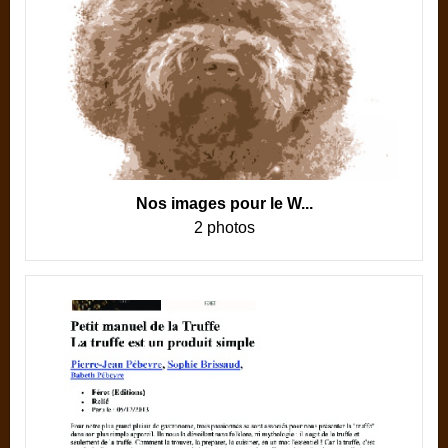
Nos images pour le W...
2 photos