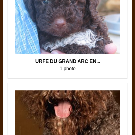
URFE DU GRAND ARC EN...
1 photo