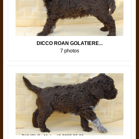
DICCO ROAN GOLATIERE...
7 photos