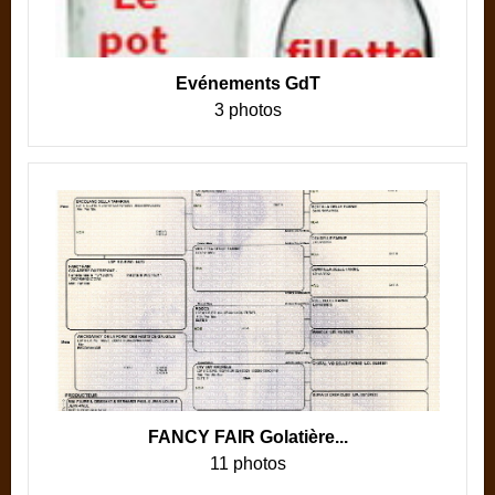
Evénements GdT
3 photos
FANCY FAIR Golatière...
11 photos