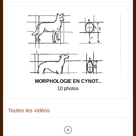
MORPHOLOGIE EN CYNOT...
10 photos
Toutes les vidéos