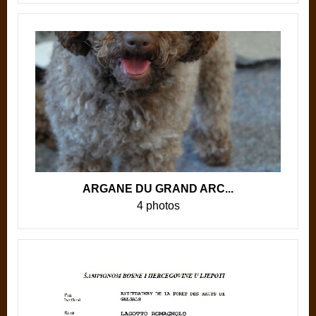
ARGANE DU GRAND ARC...
4 photos