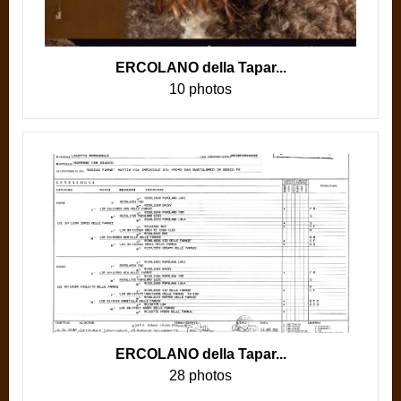
ERCOLANO della Tapar...
10 photos
ERCOLANO della Tapar...
28 photos