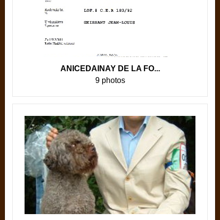
ANICEDAINAY DE LA FO...
9 photos