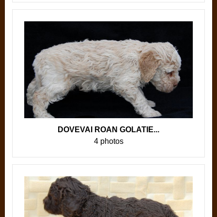
DOVEVAI ROAN GOLATIE...
4 photos