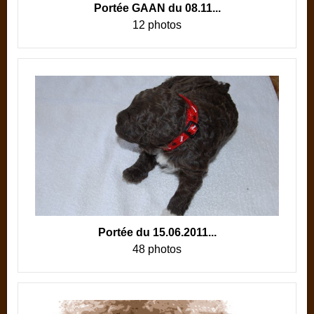
Portée GAAN du 08.11...
12 photos
Portée du 15.06.2011...
48 photos