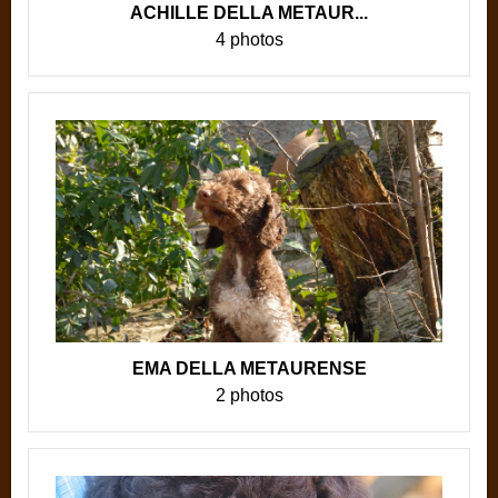
ACHILLE DELLA METAUR...
4 photos
EMA DELLA METAURENSE
2 photos