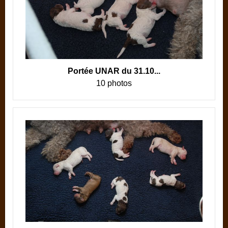
Portée UNAR du 31.10...
10 photos