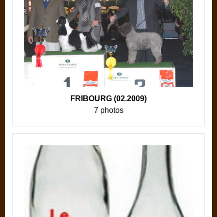
FRIBOURG (02.2009)
7 photos