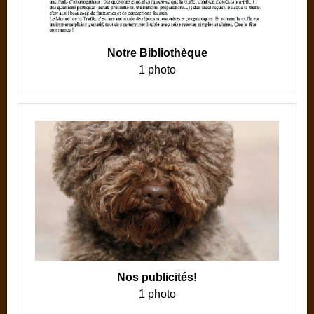
Notre Bibliothèque
1 photo
Nos publicités!
1 photo